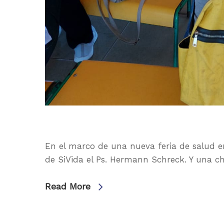
En el marco de una nueva feria de salud e
de SiVida el Ps. Hermann Schreck. Y una c
Read More