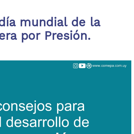
día mundial de la
era por Presión.