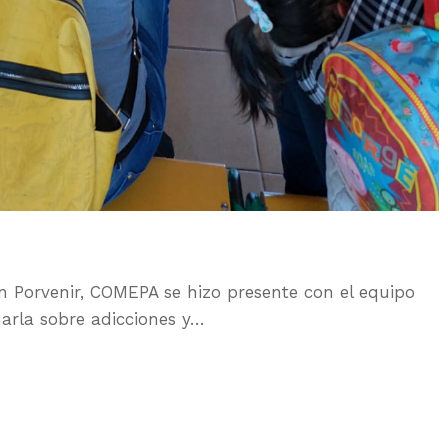
n Porvenir, COMEPA se hizo presente con el equipo
harla sobre adicciones y…