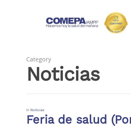
Category
Noticias
In
Noticias
Feria de salud (Po