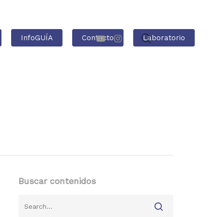
InfoGUÍA
Contacto
Laboratorio
Buscar contenidos