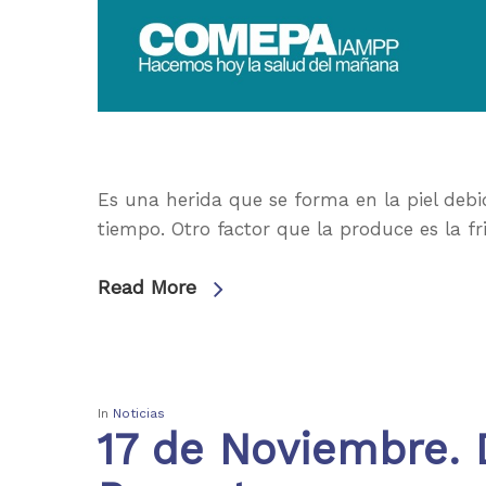
Es una herida que se forma en la piel de
tiempo. Otro factor que la produce es la f
Read More
In
Noticias
17 de Noviembre. 