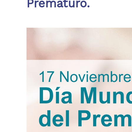
Prematuro.