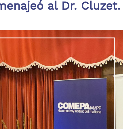
menajeó al Dr. Cluzet.