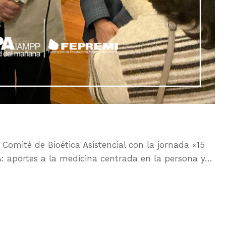
mité de Bioética Asistencial con la jornada «15
A: aportes a la medicina centrada en la persona y…