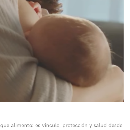
e alimento: es vínculo, protección y salud desde