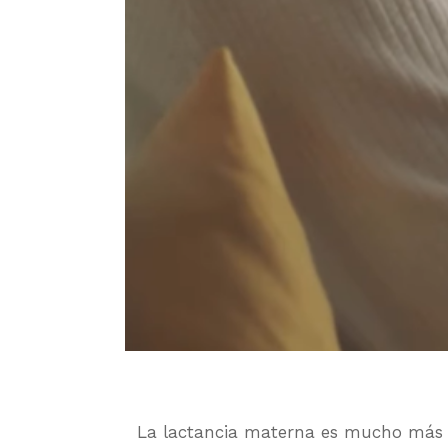
La lactancia materna es mucho más qu