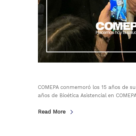
COMEPA conmemoró los 15 años de su Co
años de Bioética Asistencial en COMEP
Read More