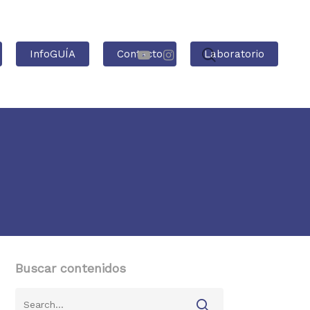
InfoGUÍA
Contacto
Laboratorio
Buscar contenidos