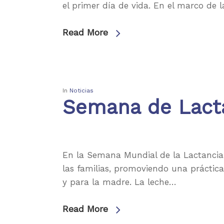
el primer día de vida. En el marco de
Read More
In
Noticias
Semana de Lact
En la Semana Mundial de la Lactanci
las familias, promoviendo una práctic
y para la madre. La leche…
Read More