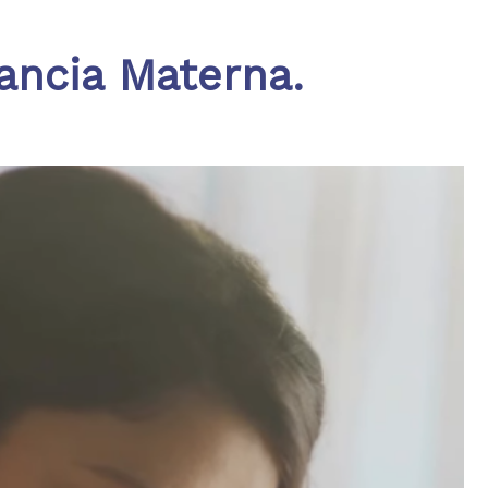
ncia Materna.