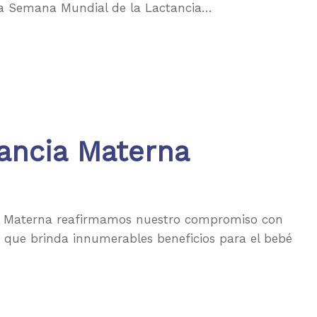
 la Semana Mundial de la Lactancia…
ancia Materna
a Materna reafirmamos nuestro compromiso con
a que brinda innumerables beneficios para el bebé