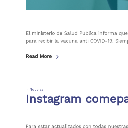
El ministerio de Salud Pública informa qu
para recibir la vacuna anti COVID-19. Siemp
Read More
In
Noticias
Instagram comep
Para estar actualizados con todas nuestras 