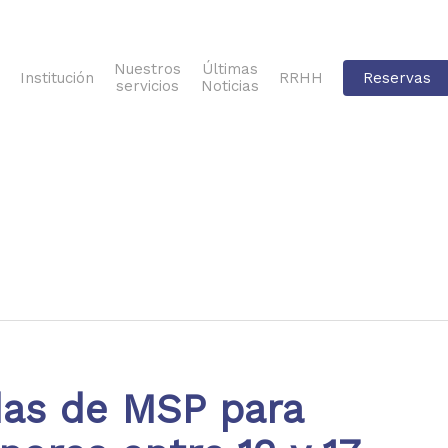
Nuestros
Últimas
Institución
RRHH
Reservas
servicios
Noticias
das de MSP para