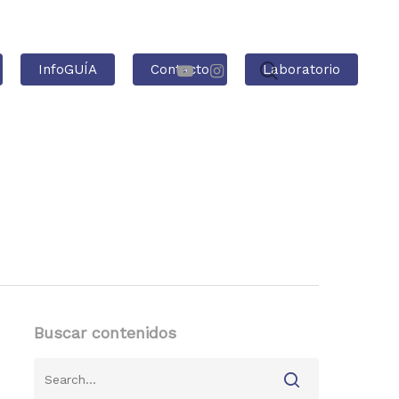
InfoGUÍA
Contacto
Laboratorio
Buscar contenidos