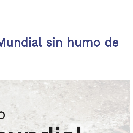
Mundial sin humo de