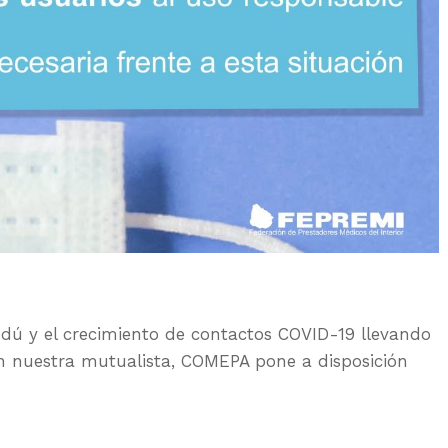
ú y el crecimiento de contactos COVID-19 llevando
 en nuestra mutualista, COMEPA pone a disposición