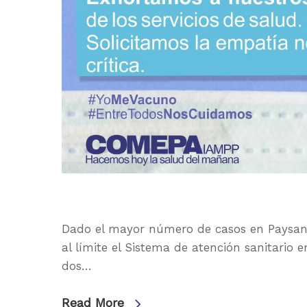
Dado el mayor número de casos en Paysand
al límite el Sistema de atención sanitario
dos…
Read More