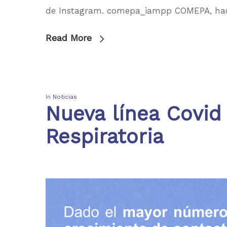
de Instagram. comepa_iampp COMEPA, hac
Read More
In
Noticias
Nueva línea Covid
Respiratoria