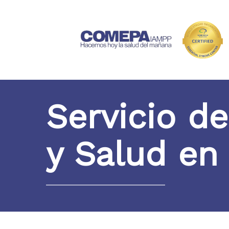
Servicio d
y Salud en 