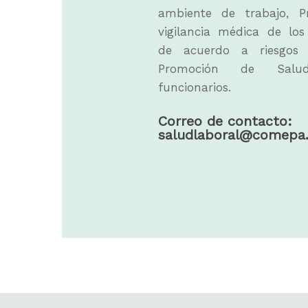
ambiente de trabajo, 
vigilancia médica de los
de acuerdo a riesgos 
Promoción de Sal
funcionarios.
Correo de contacto:
saludlaboral@comepa