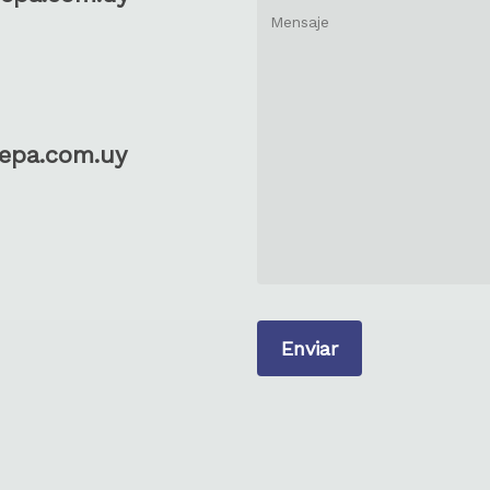
epa.com.uy