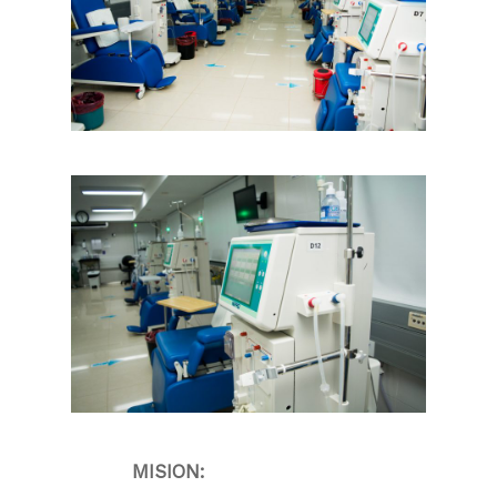
MISION: