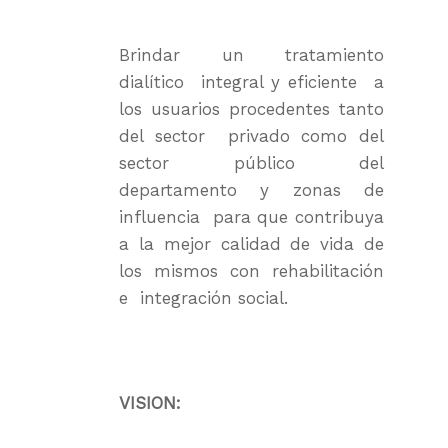
Brindar un tratamiento
dialítico integral y eficiente a
los usuarios procedentes tanto
del sector privado como del
sector público del
departamento y zonas de
influencia para que contribuya
a la mejor calidad de vida de
los mismos con rehabilitación
e integración social.
Institución
VISION:
Accesibilidad