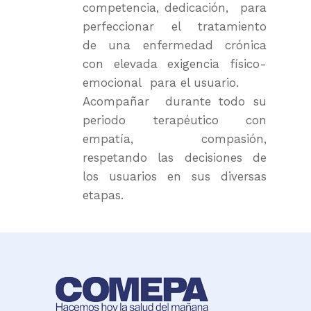
competencia, dedicación, para
perfeccionar el tratamiento
de una enfermedad crónica
con elevada exigencia físico-
emocional para el usuario.
Acompañar durante todo su
periodo terapéutico con
empatía, compasión,
respetando las decisiones de
los usuarios en sus diversas
etapas.