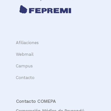
Afiliaciones
Webmail
Campus
Contacto
Contacto COMEPA
Corporación Médica de Paysandú