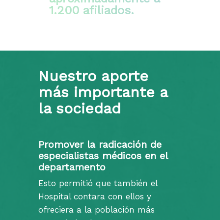
1.200 afiliados.
Nuestro aporte
más importante a
la sociedad
Promover la radicación de
especialistas médicos en el
departamento
Esto permitió que también el
Hospital contara con ellos y
ofreciera a la población más