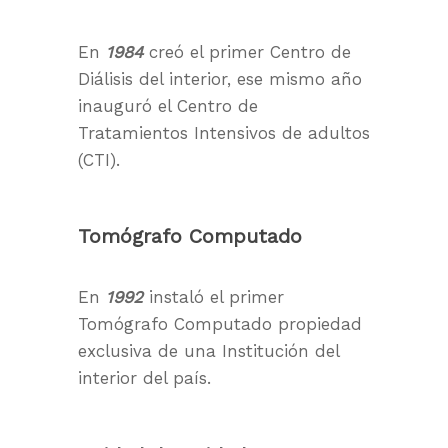
En
1984
creó el primer Centro de
Diálisis del interior, ese mismo año
inauguró el Centro de
Tratamientos Intensivos de adultos
(CTI).
Tomógrafo Computado
En
1992
instaló el primer
Tomógrafo Computado propiedad
exclusiva de una Institución del
interior del país.