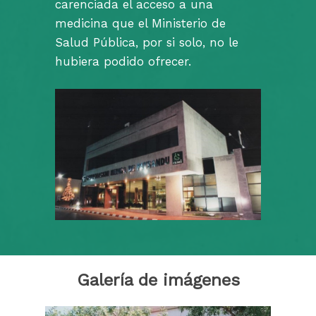
carenciada el acceso a una
medicina que el Ministerio de
Salud Pública, por si solo, no le
hubiera podido ofrecer.
Galería de imágenes