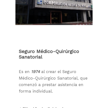
Seguro Médico-Quirúrgico
Sanatorial
Es en
1974
al crear el Seguro
Médico-Quirúrgico Sanatorial, que
comenzó a prestar asistencia en
forma individual.