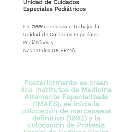
Unidad de Cuidados
Especiales Pediátricos
En
1999
comienza a trabajar la
Unidad de Cuidados Especiales
Pediátricos y
Neonatales (UCEPYN).
Posteriormente se crean
dos Institutos de Medicina
Altamente Especializada
(IMAES), se inicia la
colocación de marcapasos
definitivo (1992) y la
colocación de Prótesis