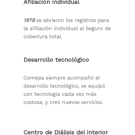
Afiliación individual
1978
se abrieron los registros para
la afiliación individual al Seguro de
cobertura total.
Desarrollo tecnológico
Comepa siempre acompañó el
desarrollo tecnológico, se equipó
con tecnología cada vez más
costosa, y creó nuevos servicios.
Centro de Diálisis del interior