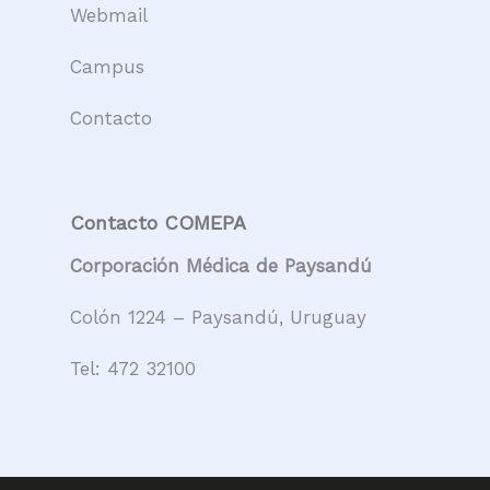
Webmail
Campus
Contacto
Contacto COMEPA
Corporación Médica de Paysandú
Colón 1224 – Paysandú, Uruguay
Tel:
472 32100