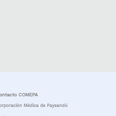
ontacto COMEPA
orporación Médica de Paysandú