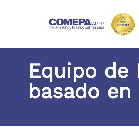
Equipo de 
basado en 