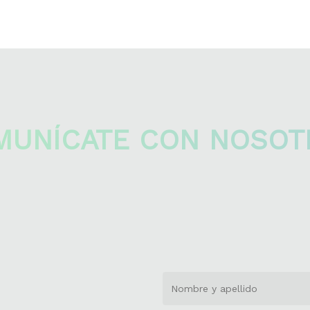
MUNÍCATE CON NOSOT