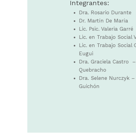
Integrantes:
Dra. Rosario Durante
Dr. Martín De María
Lic. Psic. Valeria Garré
Lic. en Trabajo Social 
Lic. en Trabajo Social 
Eugui
Dra. Graciela Castro –
Quebracho
Dra. Selene Nurczyk –
Guichón