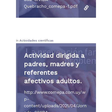
Quebracho_comepa-1.pdf
In
Actividades científicas
Actividad dirigida a
padres, madres y
referentes
afectivos adultos.
http://www.comepa.com.uy/w
p-
content/uploads/2021/04/Jorn