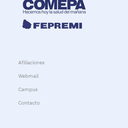
Afiliaciones
Webmail
Campus
Contacto