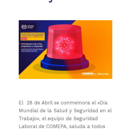
El 28 de Abril se conmemora el «Día
Mundial de la Salud y Seguridad en el
Trabajo», el equipo de Seguridad
Laboral de COMEPA, saluda a todos