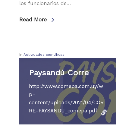
los funcionarios de…
Read More
In
Actividades científicas
Paysandú Corre
http://www.comepa.com.uy/w
p-
content/uploads/2021/04/COR
RE-PAYSANDU_comepa.pdf