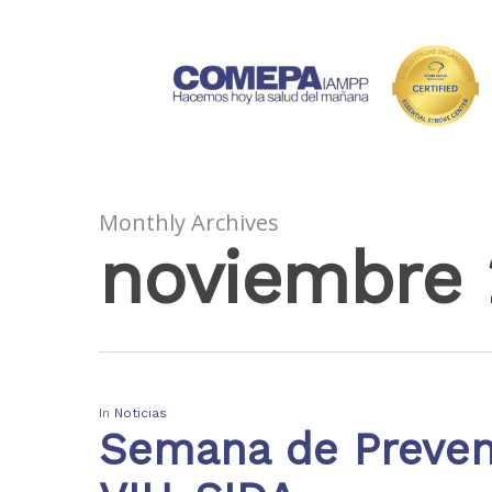
Monthly Archives
noviembre 
In
Noticias
Semana de Preven