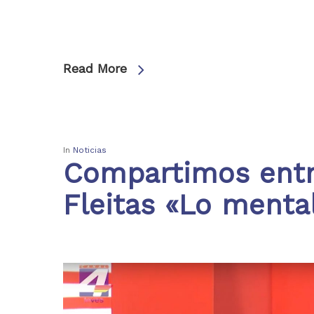
Read More
In
Noticias
Compartimos entre
Fleitas «Lo mental