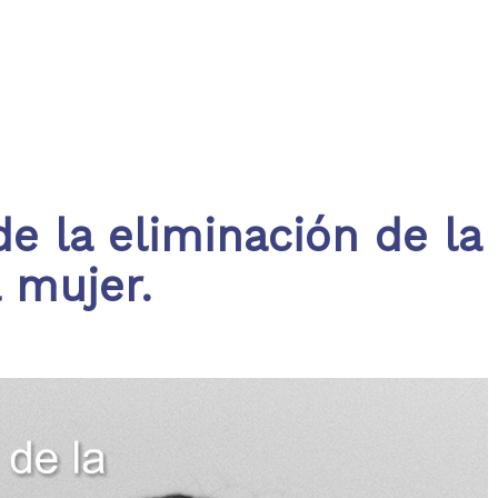
de la eliminación de la
a mujer.