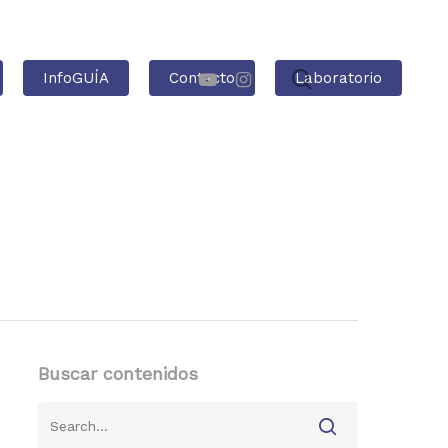
InfoGUÍA
Contacto
Laboratorio
Buscar contenidos