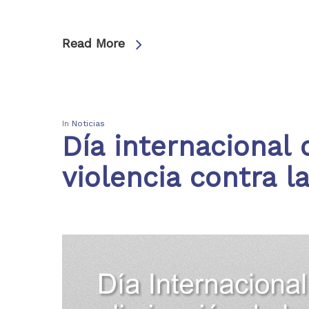
Read More
In
Noticias
Día internacional 
violencia contra l