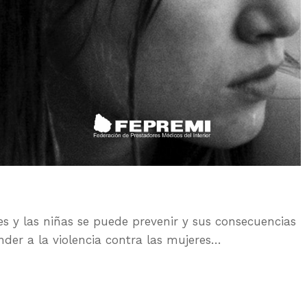
s y las niñas se puede prevenir y sus consecuencias
nder a la violencia contra las mujeres…