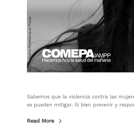
Sabemos que la violencia contra las mujere
se pueden mitigar. Si bien prevenir y respo
Read More