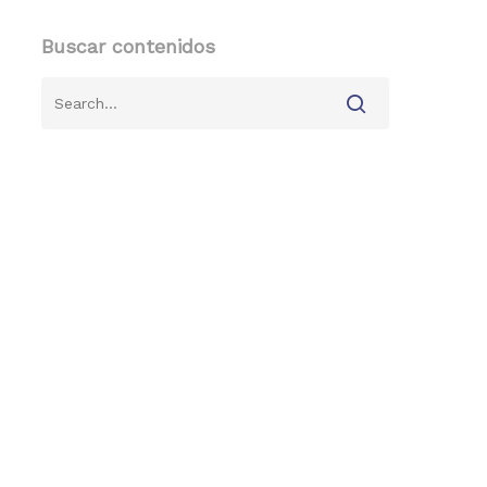
Buscar contenidos