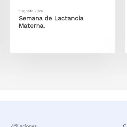
4 agosto 2026
Semana de Lactancia
Materna.
C
Afiliaciones