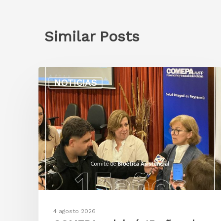
Similar Posts
NOTICIAS
4 agosto 2026