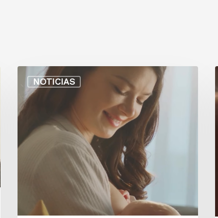
NOTICIAS