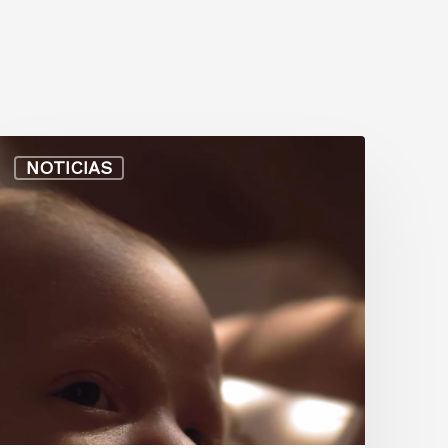
NOTICIAS