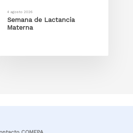
4 agosto 2026
Semana de Lactancia
Materna
ontacto COMEPA