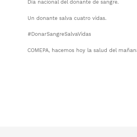
Día nacional del donante de sangre.
Un donante salva cuatro vidas.
#DonarSangreSalvaVidas
COMEPA, hacemos hoy la salud del mañan