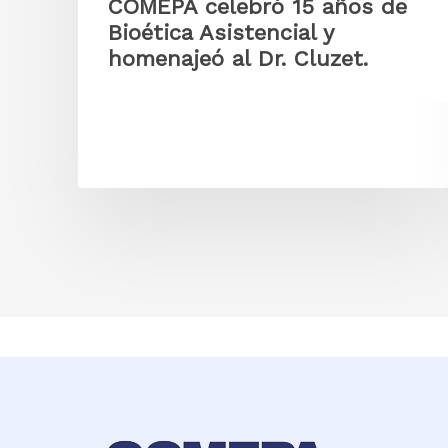
COMEPA celebró 15 años de
Bioética Asistencial y
homenajeó al Dr. Cluzet.