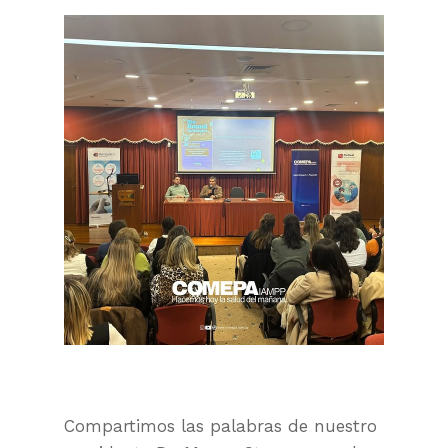
Compartimos las palabras de nuestro