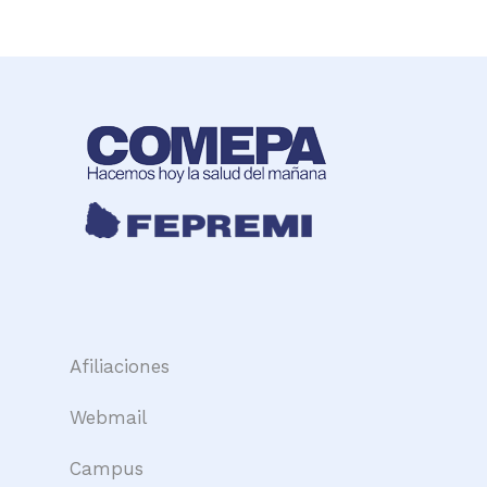
Afiliaciones
Webmail
Campus