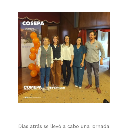
Días atrás se llevó a cabo una jornada