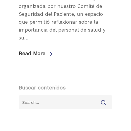
organizada por nuestro Comité de
Seguridad del Paciente, un espacio
que permitió reflexionar sobre la
importancia del personal de salud y
su…
Read More
Buscar contenidos