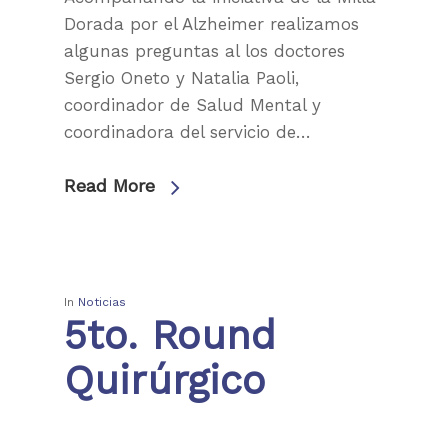
Dorada por el Alzheimer realizamos
algunas preguntas al los doctores
Sergio Oneto y Natalia Paoli,
coordinador de Salud Mental y
coordinadora del servicio de…
Read More
In
Noticias
5to. Round
Quirúrgico