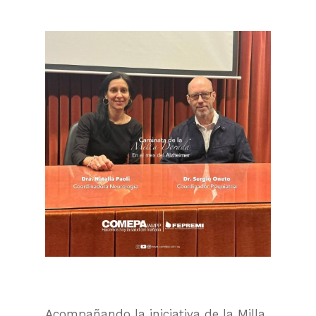
Acompañando la iniciativa de la Milla