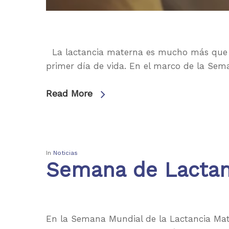
La lactancia materna es mucho más que al
primer día de vida. En el marco de la Se
Read More
In
Noticias
Semana de Lactan
En la Semana Mundial de la Lactancia Ma