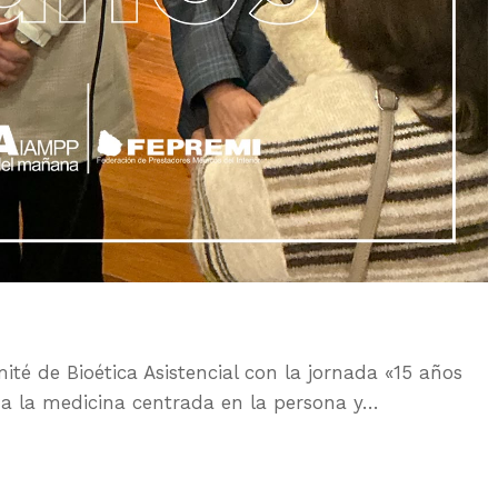
 de Bioética Asistencial con la jornada «15 años
s a la medicina centrada en la persona y…