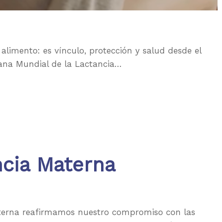
imento: es vínculo, protección y salud desde el
mana Mundial de la Lactancia…
cia Materna
terna reafirmamos nuestro compromiso con las