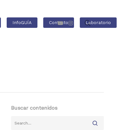
InfoGUÍA
Contacto
Laboratorio
Buscar contenidos