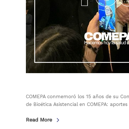
COMEPA conmemoró los 15 años de su Comité
de Bioética Asistencial en COMEPA: aporte
Read More