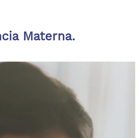
cia Materna.