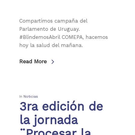
Compartimos campaña del
Parlamento de Uruguay.
#BlindemosAbril COMEPA, hacemos
hoy la salud del mañana.
Read More
In
Noticias
3ra edición de
la jornada
¨Procesar la