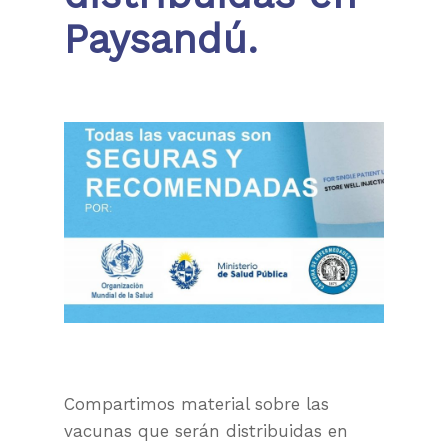
Paysandú.
Compartimos material sobre las
vacunas que serán distribuidas en