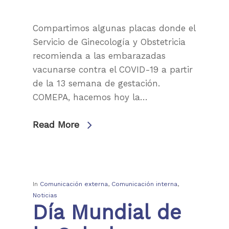
Compartimos algunas placas donde el
Servicio de Ginecología y Obstetricia
recomienda a las embarazadas
vacunarse contra el COVID-19 a partir
de la 13 semana de gestación.
COMEPA, hacemos hoy la…
Read More
In
Comunicación externa
,
Comunicación interna
,
Noticias
Día Mundial de