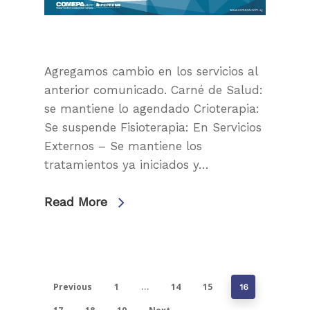
Agregamos cambio en los servicios al
anterior comunicado. Carné de Salud:
se mantiene lo agendado Crioterapia:
Se suspende Fisioterapia: En Servicios
Externos – Se mantiene los
tratamientos ya iniciados y…
Read More
Previous
1
14
15
…
16