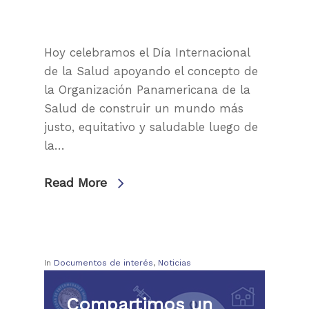
Hoy celebramos el Día Internacional
de la Salud apoyando el concepto de
la Organización Panamericana de la
Salud de construir un mundo más
justo, equitativo y saludable luego de
la…
Read More
In
Documentos de interés
,
Noticias
Compartimos un