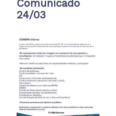
Comunicado
24/03