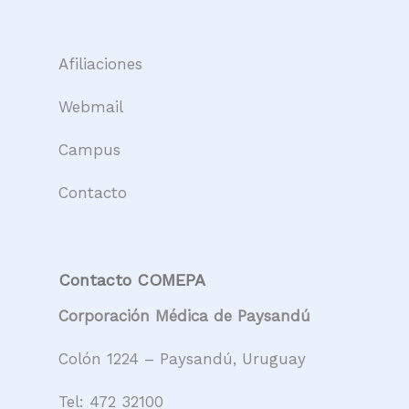
Afiliaciones
Webmail
Campus
Contacto
Contacto COMEPA
Corporación Médica de Paysandú
Colón 1224 – Paysandú, Uruguay
Tel:
472 32100