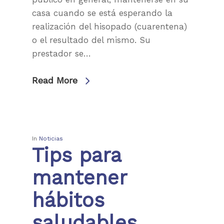
casa cuando se está esperando la
realización del hisopado (cuarentena)
o el resultado del mismo. Su
prestador se…
Read More
In
Noticias
Tips para
mantener
hábitos
saludables.