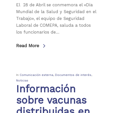
El 28 de Abril se conmemora el «Día
Mundial de la Salud y Seguridad en el
Trabajo», el equipo de Seguridad
Laboral de COMEPA, saluda a todos
los funcionarios de…
Read More
In
Comunicación externa
,
Documentos de interés
,
Noticias
Información
sobre vacunas
distribuidas en