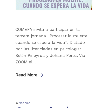
COMEPA invita a participar en la
tercera jornada ¨Procesar la muerte,
cuando se espera la vida¨. Dictado
por las licenciadas en psicología:
Belén Piñeyrúa y Johana Pérez. Vía
ZOOM el…
Read More
In
Noticias