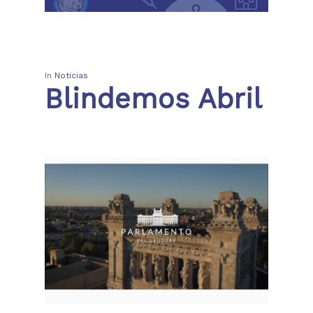
In
Noticias
Blindemos Abril