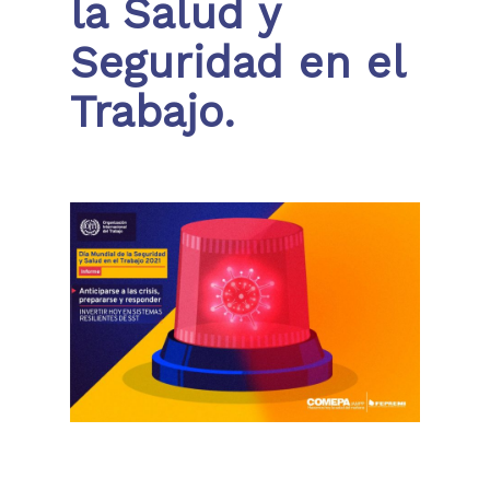
la Salud y
Seguridad en el
Trabajo.