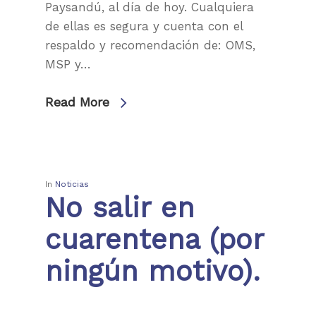
Paysandú, al día de hoy. Cualquiera
de ellas es segura y cuenta con el
respaldo y recomendación de: OMS,
MSP y…
Read More
In
Noticias
No salir en
cuarentena (por
ningún motivo).