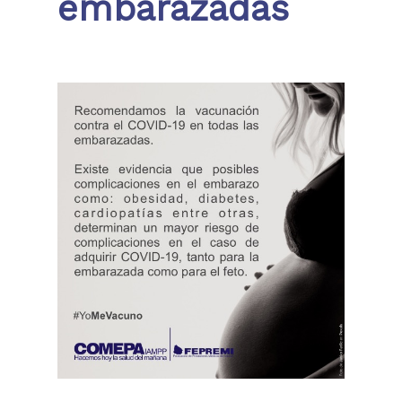
embarazadas