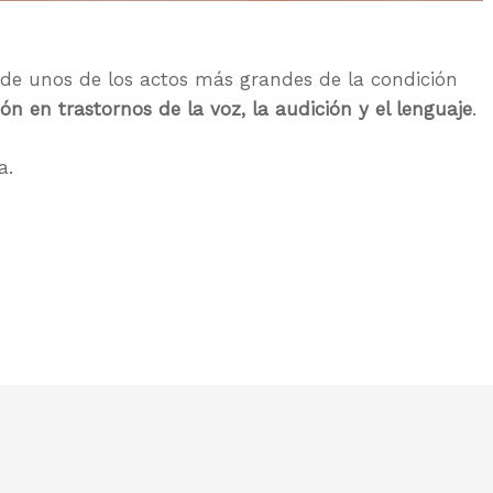
de unos de los actos más grandes de la condición
n en trastornos de la voz, la audición y el lenguaje
.
a.