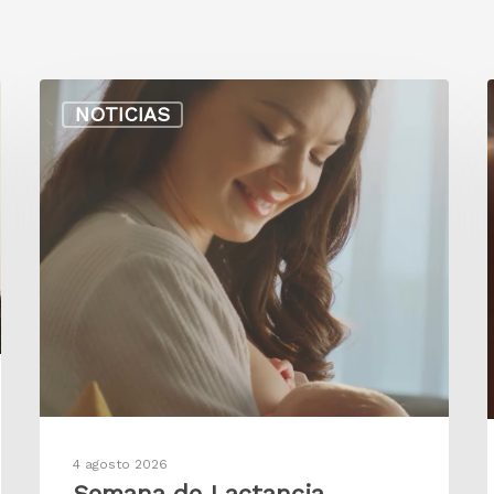
NOTICIAS
4 agosto 2026
Semana de Lactancia