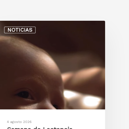
NOTICIAS
4 agosto 2026