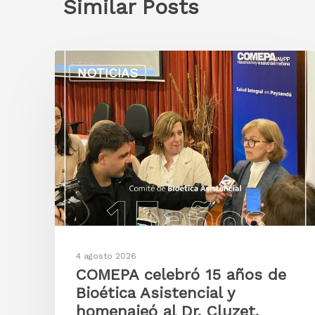
Similar Posts
NOTICIAS
4 agosto 2026
COMEPA celebró 15 años de
Bioética Asistencial y
homenajeó al Dr. Cluzet.