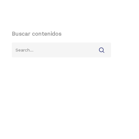
Buscar contenidos