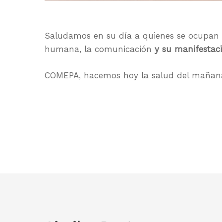
Saludamos en su día a quienes se ocupan 
humana, la comunicación
y su manifestació
COMEPA, hacemos hoy la salud del mañan