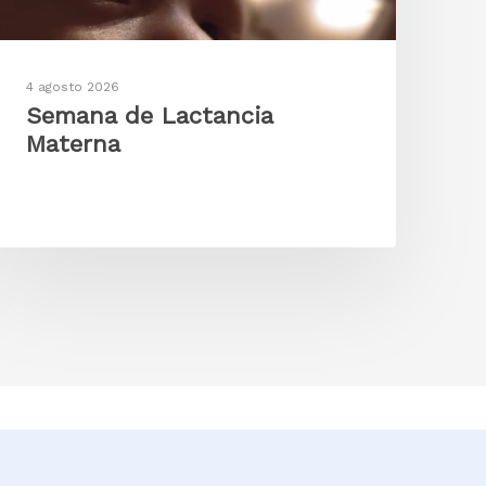
4 agosto 2026
Semana de Lactancia
Materna