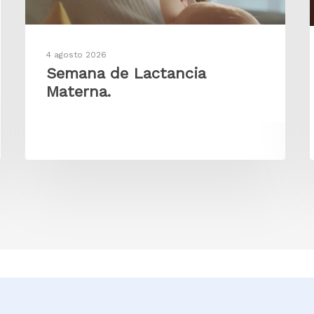
4 agosto 2026
Semana de Lactancia
Materna.