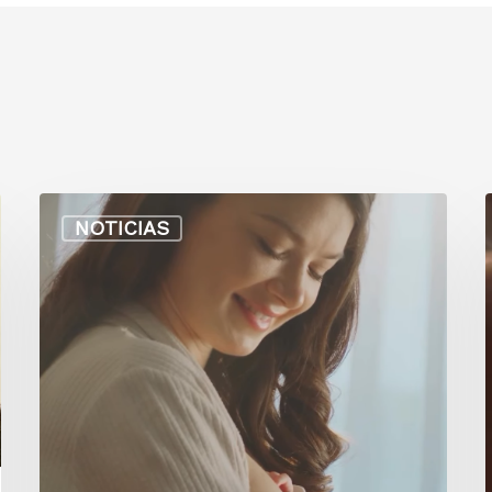
NOTICIAS