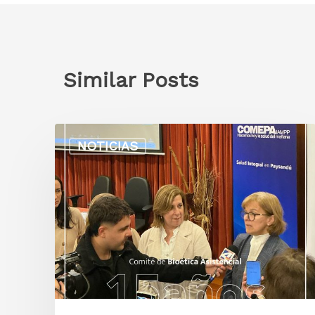
Similar Posts
NOTICIAS