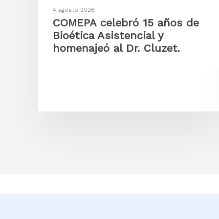
4 agosto 2026
COMEPA celebró 15 años de
Bioética Asistencial y
homenajeó al Dr. Cluzet.