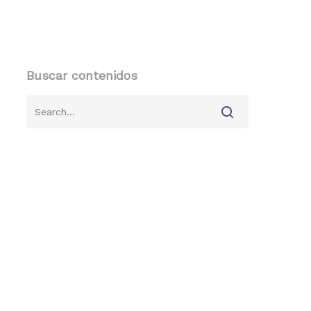
Buscar contenidos