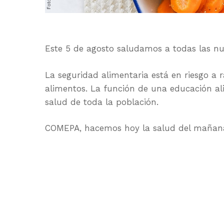
Este 5 de agosto saludamos a todas las nut
La seguridad alimentaria está en riesgo a 
alimentos. La función de una educación a
salud de toda la población.
COMEPA, hacemos hoy la salud del mañan