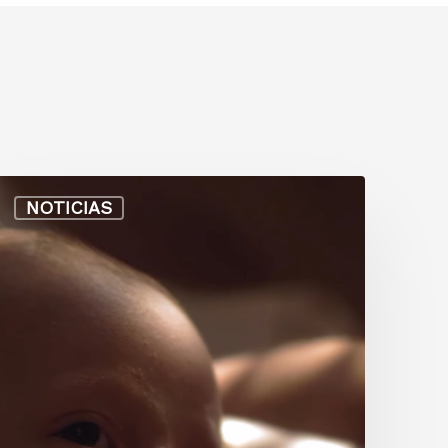
NOTICIAS