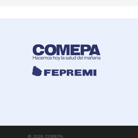
© 2026 COMEPA.