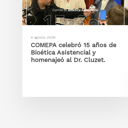
4 agosto 2026
COMEPA celebró 15 años de
Bioética Asistencial y
homenajeó al Dr. Cluzet.