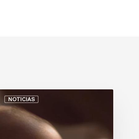
NOTICIAS