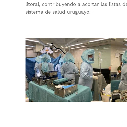
litoral, contribuyendo a acortar las listas 
sistema de salud uruguayo.