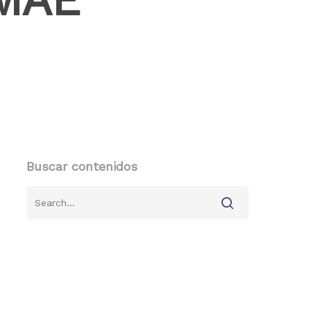
Buscar contenidos