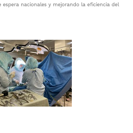
de espera nacionales y mejorando la eficiencia del