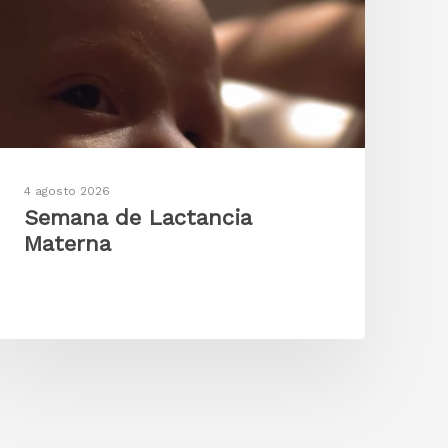
4 agosto 2026
Semana de Lactancia
Materna