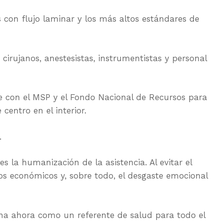
 con flujo laminar y los más altos estándares de
 cirujanos, anestesistas, instrumentistas y personal
e con el MSP y el Fondo Nacional de Recursos para
 centro en el interior.
.
es la humanización de la asistencia. Al evitar el
os económicos y, sobre todo, el desgaste emocional
na ahora como un referente de salud para todo el