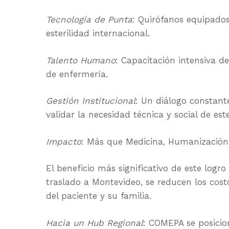
Tecnología de Punta
: Quirófanos equipados
esterilidad internacional.
Talento Humano
: Capacitación intensiva de
de enfermería.
Gestión Institucional
: Un diálogo constant
validar la necesidad técnica y social de este
Impacto
: Más que Medicina, Humanización
El beneficio más significativo de este logro 
traslado a Montevideo, se reducen los cost
del paciente y su familia.
Hacia un Hub Regional
: COMEPA se posicio