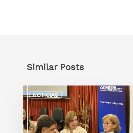
Similar Posts
NOTICIAS