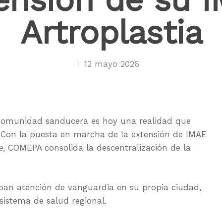
Artroplastia
12 mayo 2026
 comunidad sanducera es hoy una realidad que
 Con la puesta en marcha de la extensión de IMAE
e
, COMEPA consolida la descentralización de la
iban atención de vanguardia en su propia ciudad,
 sistema de salud regional.