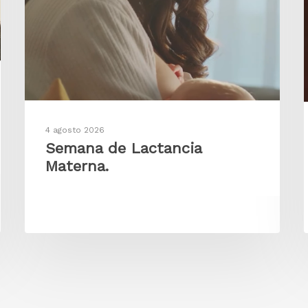
4 agosto 2026
Semana de Lactancia
Materna.