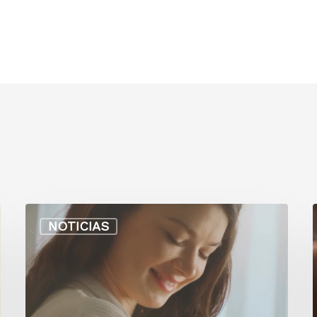
NOTICIAS