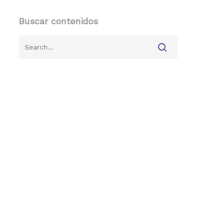
Buscar contenidos