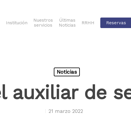
Nuestros
Últimas
Institución
RRHH
Reservas
servicios
Noticias
Noticias
l auxiliar de se
21 marzo 2022