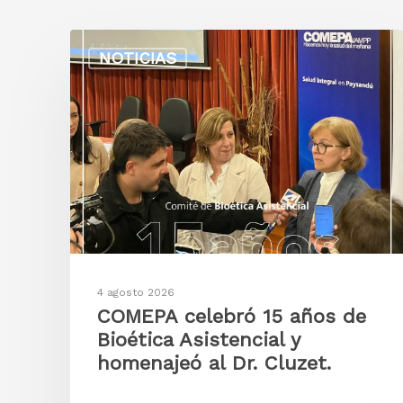
NOTICIAS
4 agosto 2026
COMEPA celebró 15 años de
Bioética Asistencial y
homenajeó al Dr. Cluzet.