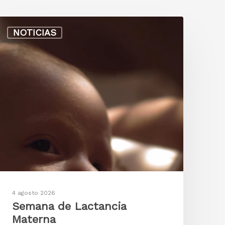
NOTICIAS
4 agosto 2026
Semana de Lactancia
Materna