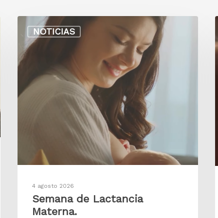
NOTICIAS
4 agosto 2026
Semana de Lactancia
Materna.