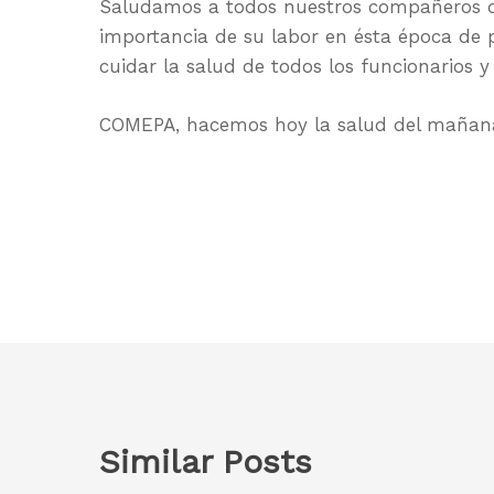
Saludamos a todos nuestros compañeros d
importancia de su labor en ésta época de
cuidar la salud de todos los funcionarios y
COMEPA, hacemos hoy la salud del mañan
Similar Posts