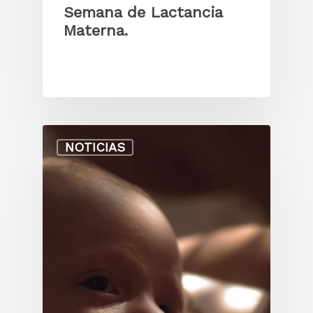
Semana de Lactancia
Materna.
NOTICIAS