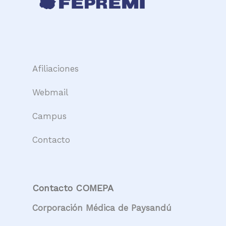
Afiliaciones
Webmail
Campus
Contacto
Contacto COMEPA
Corporación Médica de Paysandú