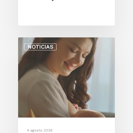
NOTICIAS
4 agosto 2026