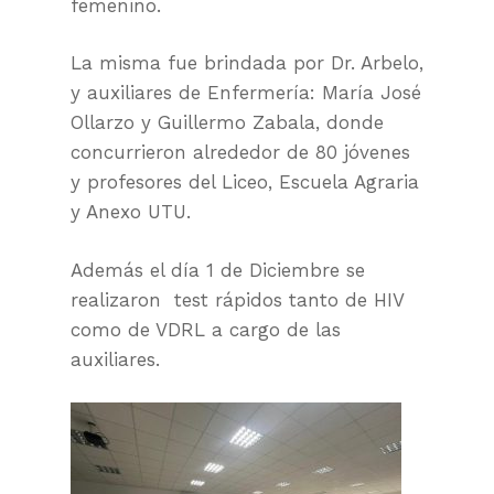
femenino.
La misma fue brindada por Dr. Arbelo,
y auxiliares de Enfermería: María José
Ollarzo y Guillermo Zabala, donde
concurrieron alrededor de 80 jóvenes
y profesores del Liceo, Escuela Agraria
y Anexo UTU.
Además el día 1 de Diciembre se
realizaron test rápidos tanto de HIV
como de VDRL a cargo de las
auxiliares.