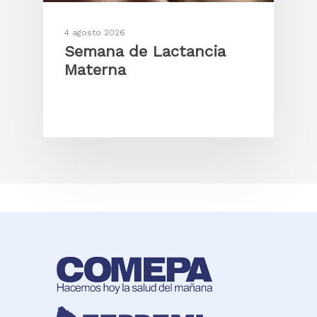
4 agosto 2026
Semana de Lactancia
Materna