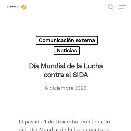
Hit enter to search or ESC to close
Comunicación externa
Noticias
Día Mundial de la Lucha
contra el SIDA
6 diciembre 2023
El pasado 1 de Diciembre en el marco
del “Día Mundial de la lucha contra el