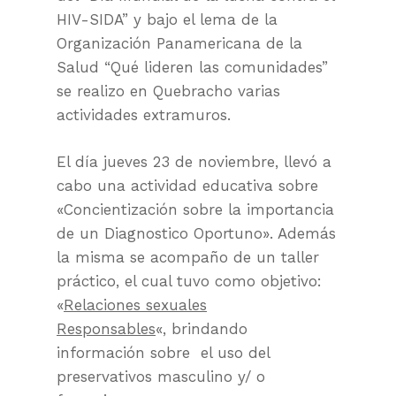
HIV-SIDA” y bajo el lema de la
Organización Panamericana de la
Salud “Qué lideren las comunidades”
se realizo en Quebracho varias
actividades extramuros.
El día jueves 23 de noviembre, llevó a
cabo una actividad educativa sobre
«Concientización sobre la importancia
de un Diagnostico Oportuno». Además
la misma se acompaño de un taller
práctico, el cual tuvo como objetivo:
«
Relaciones sexuales
Responsables
«, brindando
información sobre el uso del
preservativos masculino y/ o