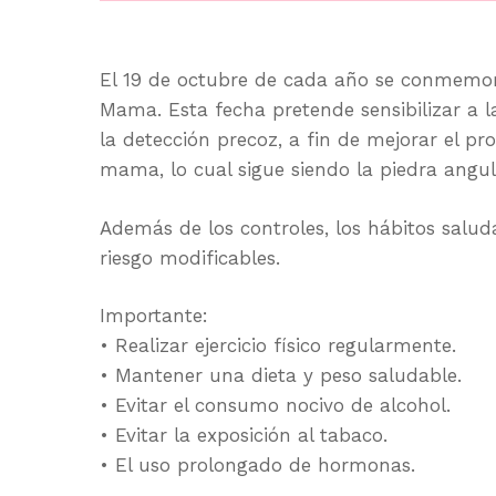
El 19 de octubre de cada año se conmemora
Mama. Esta fecha pretende sensibilizar a 
la detección precoz, a fin de mejorar el pr
mama, lo cual sigue siendo la piedra angu
Además de los controles, los hábitos salud
riesgo modificables.
Importante:
• Realizar ejercicio físico regularmente.
• Mantener una dieta y peso saludable.
• Evitar el consumo nocivo de alcohol.
• Evitar la exposición al tabaco.
• El uso prolongado de hormonas.