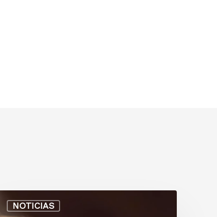
NOTICIAS