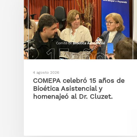
4 agosto 2026
COMEPA celebró 15 años de
Bioética Asistencial y
homenajeó al Dr. Cluzet.