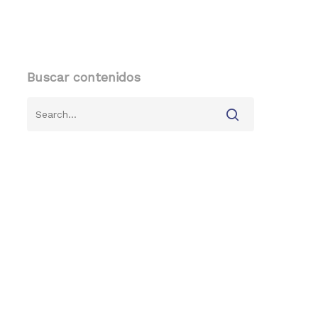
Buscar contenidos