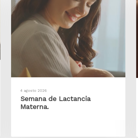
4 agosto 2026
Semana de Lactancia
Materna.