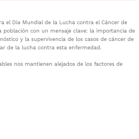
 el Día Mundial de la Lucha contra el Cáncer de
la población con un mensaje clave: la importancia de
onóstico y la supervivencia de los casos de cáncer de
lar de la lucha contra esta enfermedad.
ables nos mantienen alejados de los factores de