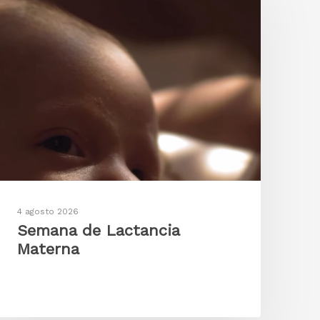
4 agosto 2026
Semana de Lactancia
Materna