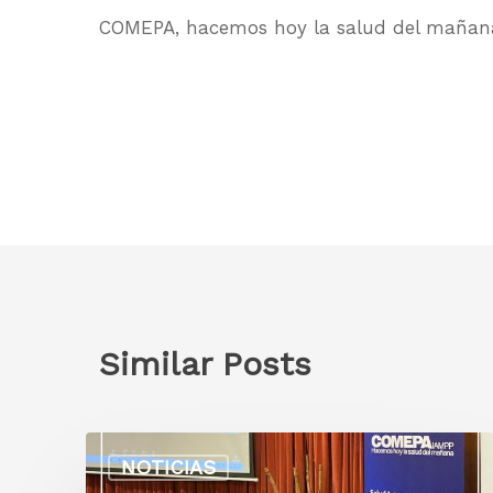
COMEPA, hacemos hoy la salud del mañan
Similar Posts
NOTICIAS