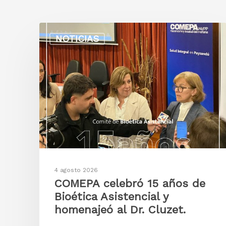
NOTICIAS
4 agosto 2026
COMEPA celebró 15 años de
Bioética Asistencial y
homenajeó al Dr. Cluzet.