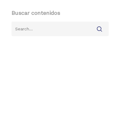
Buscar contenidos