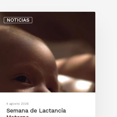
NOTICIAS
4 agosto 2026
Semana de Lactancia