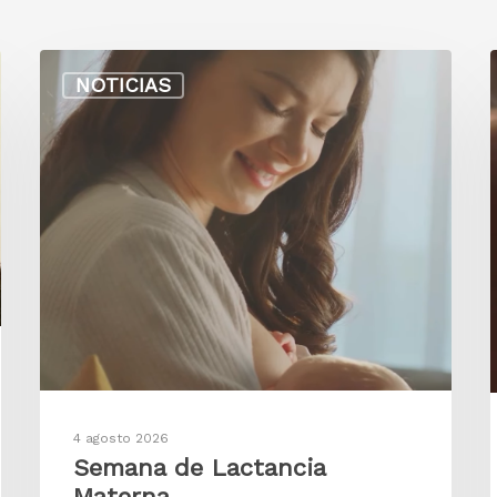
NOTICIAS
4 agosto 2026
Semana de Lactancia
Materna.