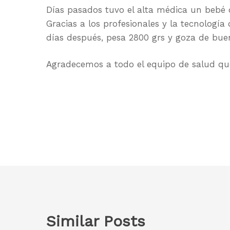
Días pasados tuvo el alta médica un bebé
Gracias a los profesionales y la tecnologí
días después, pesa 2800 grs y goza de bue
Agradecemos a todo el equipo de salud que 
Similar Posts