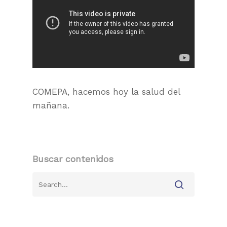
COMEPA, hacemos hoy la salud del
mañana.
Buscar contenidos