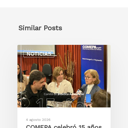
Similar Posts
NOTICIAS
4 agosto 2026
COMEPA celebró 15 años