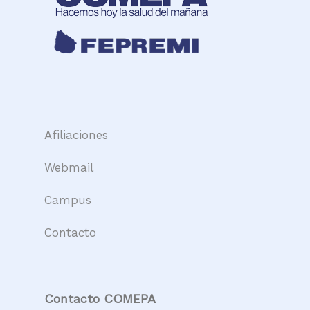
Afiliaciones
Webmail
Campus
Contacto
Contacto COMEPA