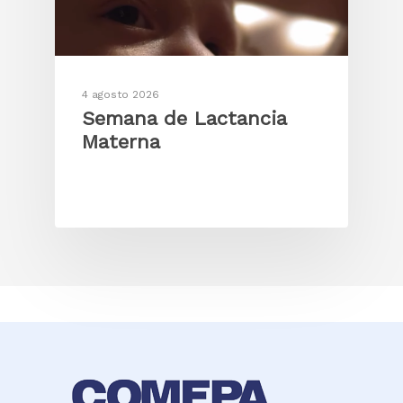
4 agosto 2026
Semana de Lactancia
Materna