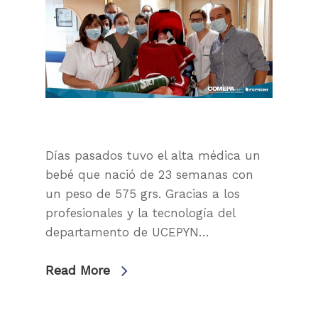
Días pasados tuvo el alta médica un
bebé que nació de 23 semanas con
un peso de 575 grs. Gracias a los
profesionales y la tecnología del
departamento de UCEPYN…
Read More