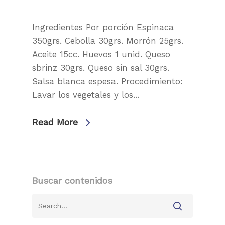
Ingredientes Por porción Espinaca
350grs. Cebolla 30grs. Morrón 25grs.
Aceite 15cc. Huevos 1 unid. Queso
sbrinz 30grs. Queso sin sal 30grs.
Salsa blanca espesa. Procedimiento:
Lavar los vegetales y los...
Read More
Buscar contenidos