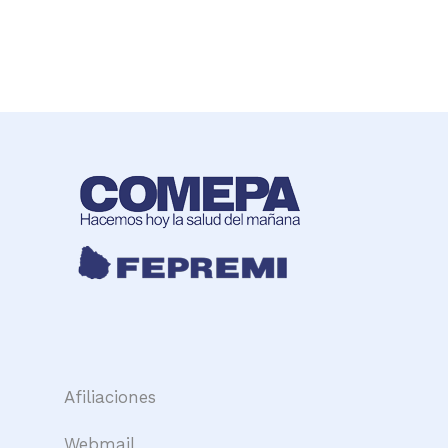
Afiliaciones
Webmail