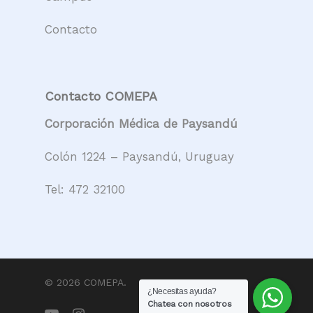
Contacto
Contacto COMEPA
Corporación Médica de Paysandú
Colón 1224 – Paysandú, Uruguay
Tel:
472 32100
© 2026 COMEPA.
¿Necesitas ayuda?
Chatea con nosotros