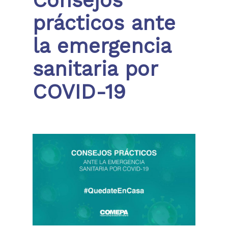
Consejos
prácticos ante
la emergencia
sanitaria por
COVID-19