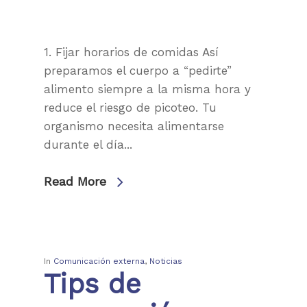
1. Fijar horarios de comidas Así
preparamos el cuerpo a “pedirte”
alimento siempre a la misma hora y
reduce el riesgo de picoteo. Tu
organismo necesita alimentarse
durante el día...
Read More
In
Comunicación externa
,
Noticias
Tips de