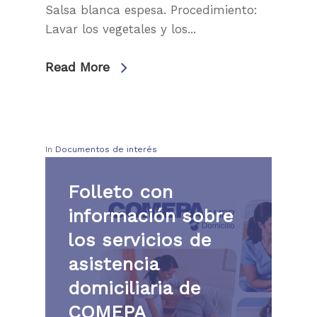
Salsa blanca espesa. Procedimiento:
Lavar los vegetales y los...
Read More
In
Documentos de interés
Folleto con
información sobre
los servicios de
asistencia
domiciliaria de
COMEPA