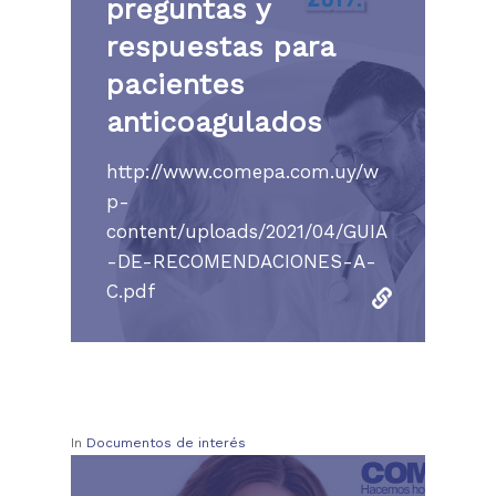
preguntas y
respuestas para
pacientes
anticoagulados
http://www.comepa.com.uy/w
p-
content/uploads/2021/04/GUIA
-DE-RECOMENDACIONES-A-
C.pdf
In
Documentos de interés