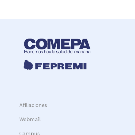
Afiliaciones
Webmail
Campus