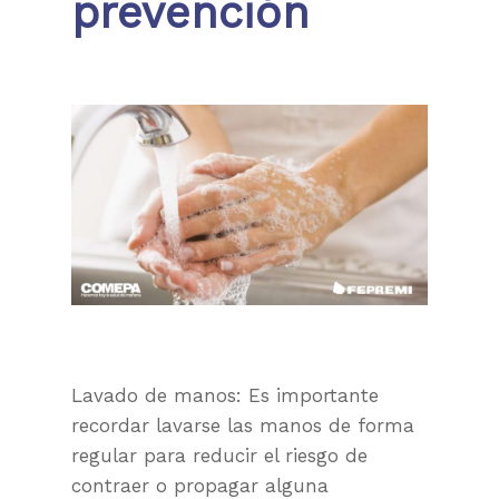
prevención
Lavado de manos: Es importante
recordar lavarse las manos de forma
regular para reducir el riesgo de
contraer o propagar alguna