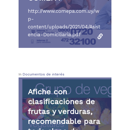
http://www.comepa.com.uy/w
p-
content/uploads/2021/04/Asist
encia-Domiciliaria.pdf
In
Documentos de interés
Afiche con
clasificaciones de
frutas y verduras,
recomendable para