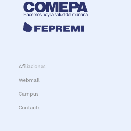
Afiliaciones
Webmail
Campus
Contacto