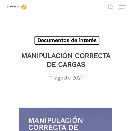
Hit enter to search or ESC to close
Documentos de interés
MANIPULACIÓN CORRECTA
DE CARGAS
11 agosto 2021
MANIPULACIÓN
CORRECTA DE