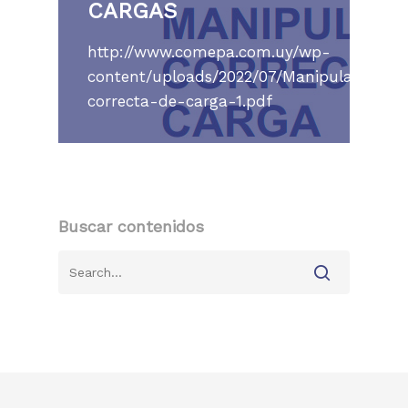
CARGAS
http://www.comepa.com.uy/wp-
content/uploads/2022/07/Manipulacion-
correcta-de-carga-1.pdf
Buscar contenidos