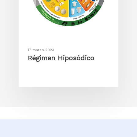
17 marzo 2023
Régimen Hiposódico