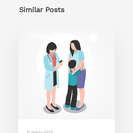
Similar Posts
DOCUMENTOS DE INTERÉS
17 marzo 2023