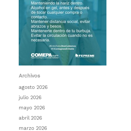
Archivos
agosto 2026
julio 2026
mayo 2026
abril 2026
marzo 2026