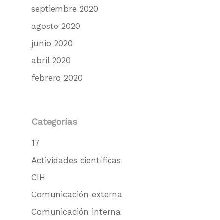
septiembre 2020
agosto 2020
junio 2020
abril 2020
febrero 2020
Categorías
17
Actividades científicas
CIH
Comunicación externa
Comunicación interna