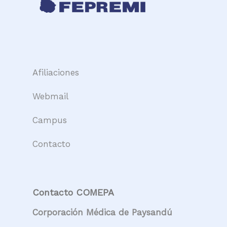
Afiliaciones
Webmail
Campus
Contacto
Contacto COMEPA
Corporación Médica de Paysandú