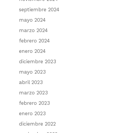
septiembre 2024
mayo 2024
marzo 2024
febrero 2024
enero 2024
diciembre 2023
mayo 2023
abril 2023
marzo 2023
febrero 2023
enero 2023
diciembre 2022