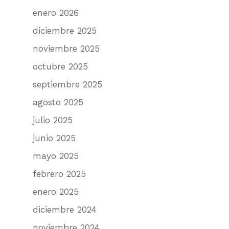
enero 2026
diciembre 2025
noviembre 2025
octubre 2025
septiembre 2025
agosto 2025
julio 2025
junio 2025
mayo 2025
febrero 2025
enero 2025
diciembre 2024
noviembre 2024