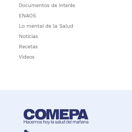
Documentos de interés
ENAOS
Lo mental de la Salud
Noticias
Recetas
Videos